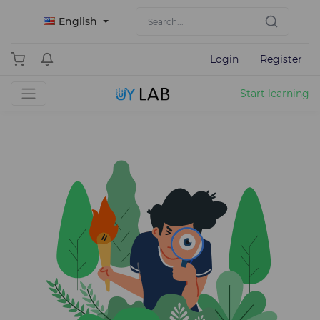
English
Login
Register
Start learning