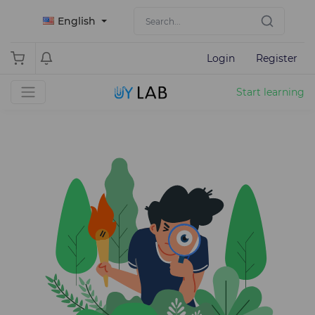
English
Login
Register
Start learning