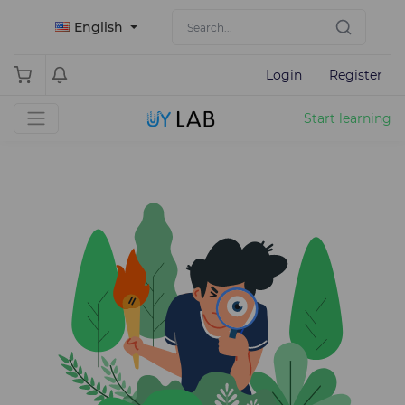
English
Login
Register
Start learning