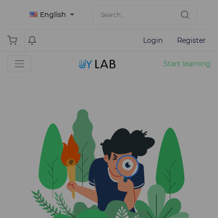
English
Login
Register
Start learning