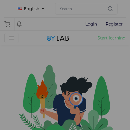
English
Login
Register
Start learning