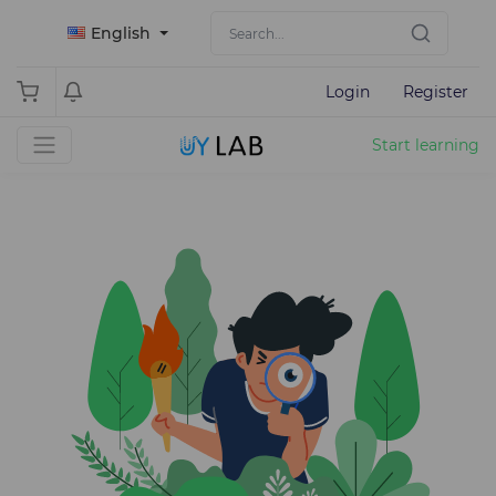
English
Login
Register
Start learning