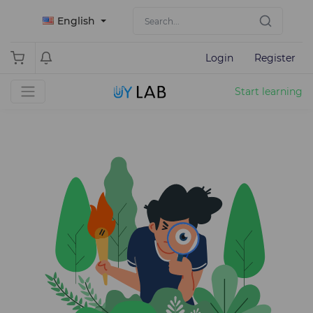
English
Login
Register
Start learning