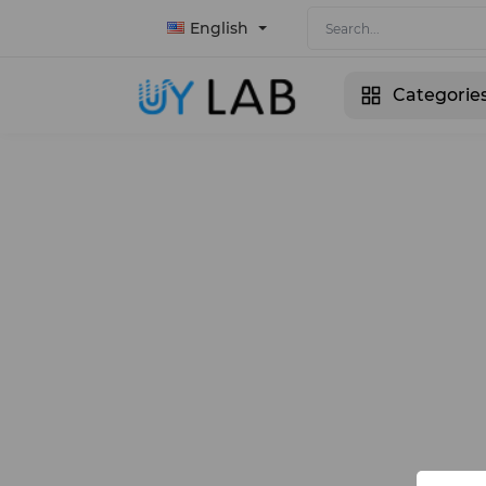
English
Categorie