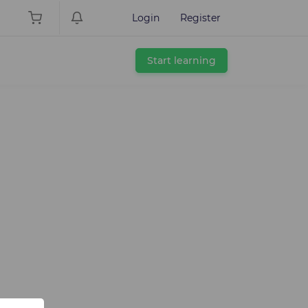
Login
Register
Start learning