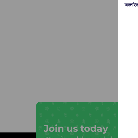
অনলাইন
Join us today