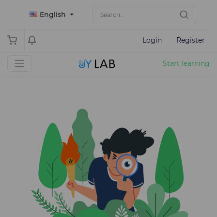
English
Login
Register
Start learning