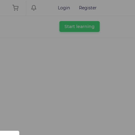
Login
Register
Start learning