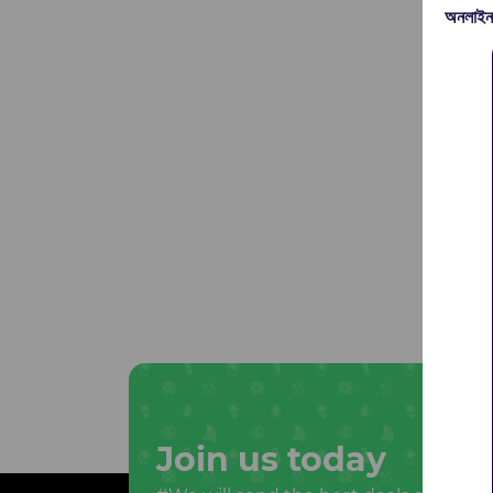
অনলাইন
Join us today