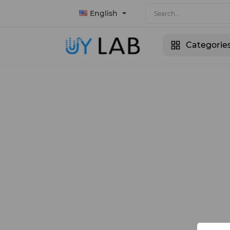
English
Categorie