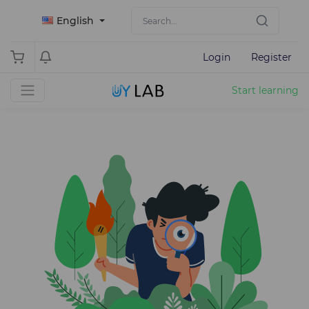
English
Login
Register
Start learning