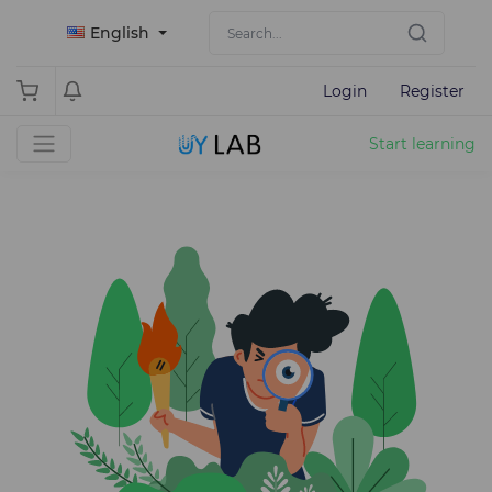
English
Login
Register
Start learning