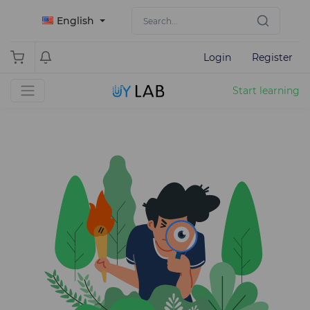
English
Login
Register
Start learning