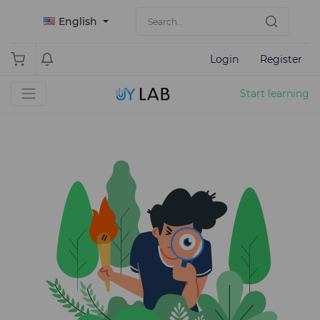
English
Login
Register
Start learning