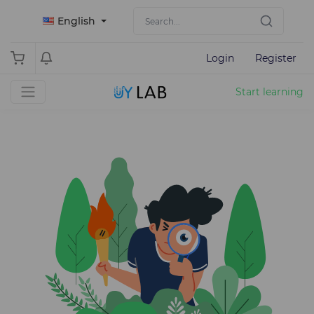
English
Login
Register
Start learning