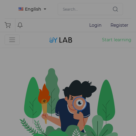
English
Login
Register
Start learning