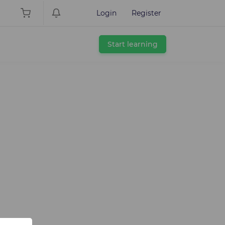
Login
Register
Start learning