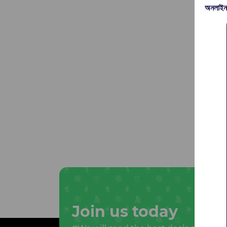
অনলাইন
Join us today