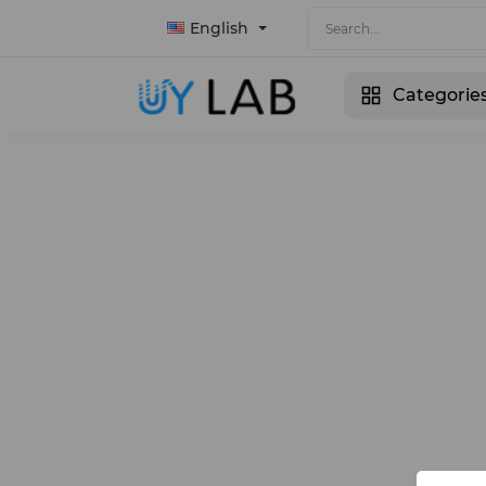
English
Categorie