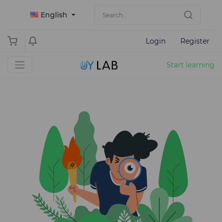
English
Login
Register
Start learning