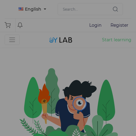
English
Login
Register
Start learning