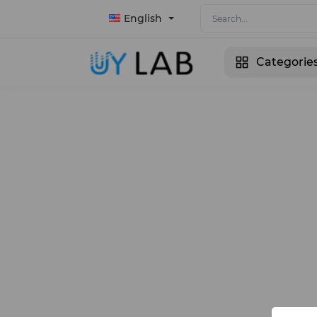
English
Categorie