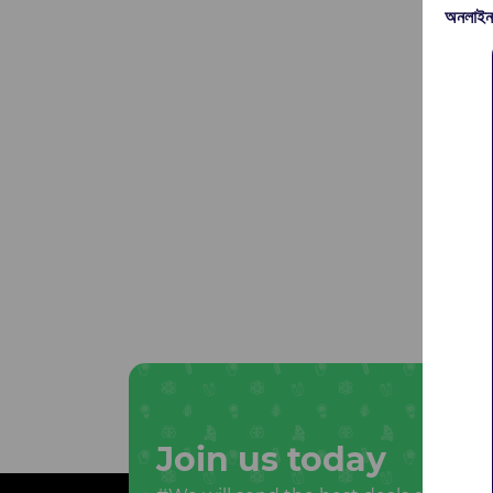
অনলাইন
Join us today