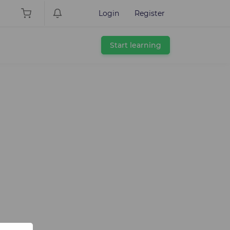
Login
Register
Start learning