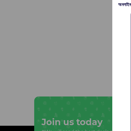
অনলাইন
Join us today