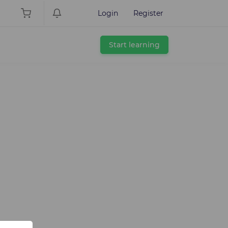
Login
Register
Start learning