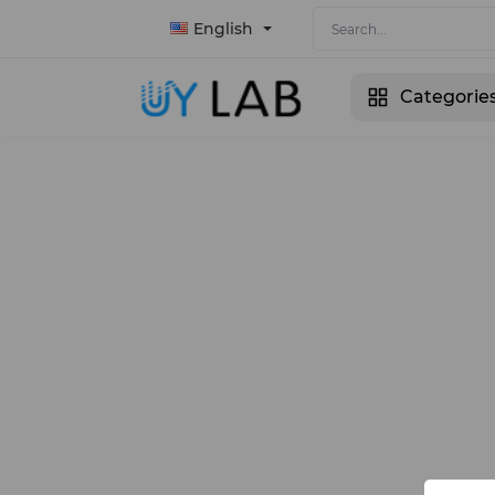
English
Categorie