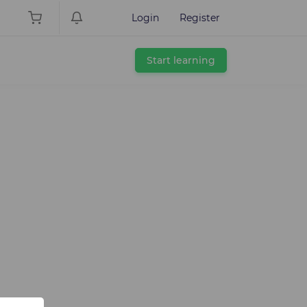
Login
Register
Start learning