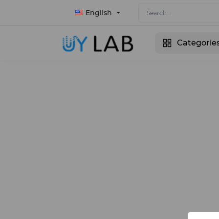
English
Categorie