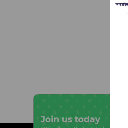
অনলাইন
Join us today