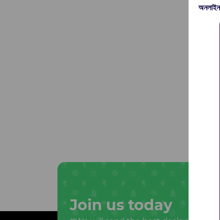
অনলাইন
Join us today