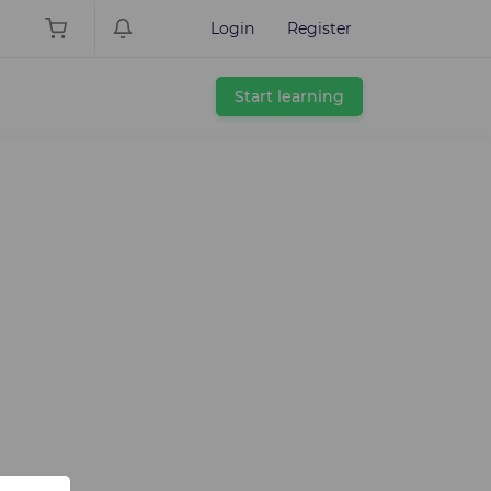
Login
Register
Start learning