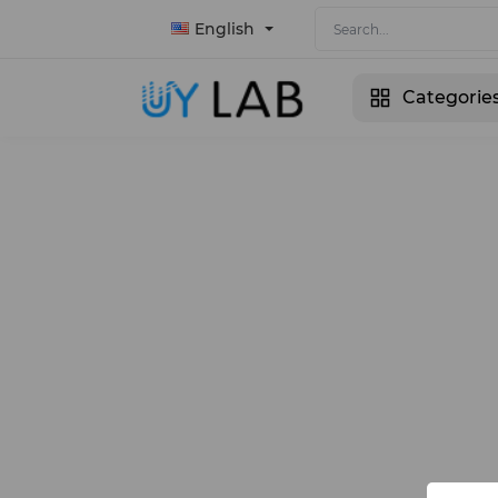
English
Categorie