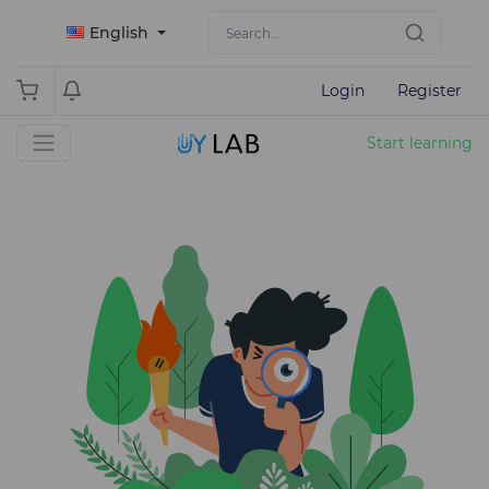
English
Login
Register
Start learning