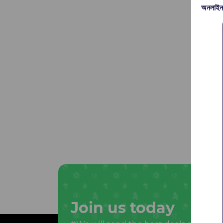
অনলাইন
Join us today