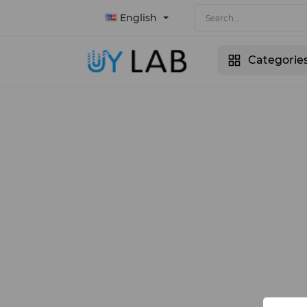
English
Categorie