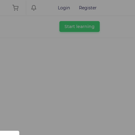
Login
Register
Start learning