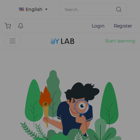
English
Login
Register
Start learning