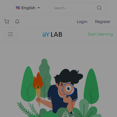
English
Login
Register
Start learning