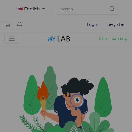
English
Login
Register
Start learning