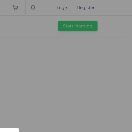
Login
Register
Start learning