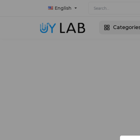
English
Categorie