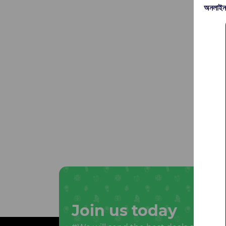
অনলাইন
Join us today