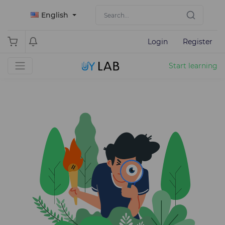
English
Login
Register
Start learning