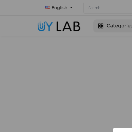
English
Categorie