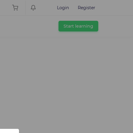
Login
Register
Start learning