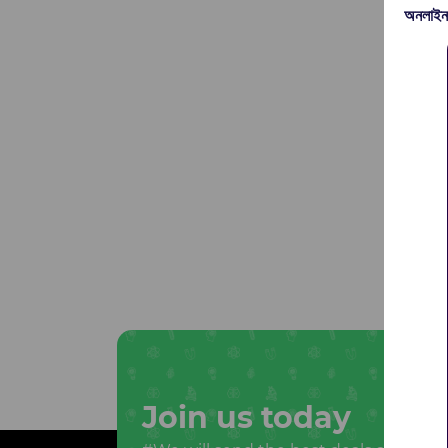
অনলাইন
Join us today