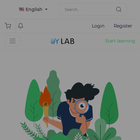
English
Login
Register
Start learning