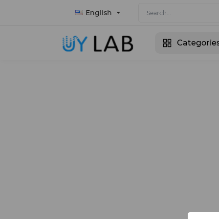
English
Categorie