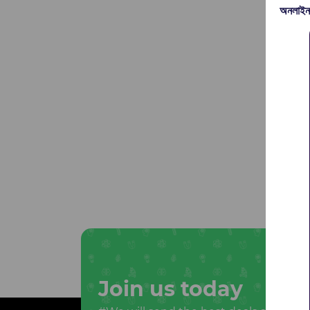
অনলাইন
Join us today