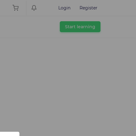
Login
Register
Start learning