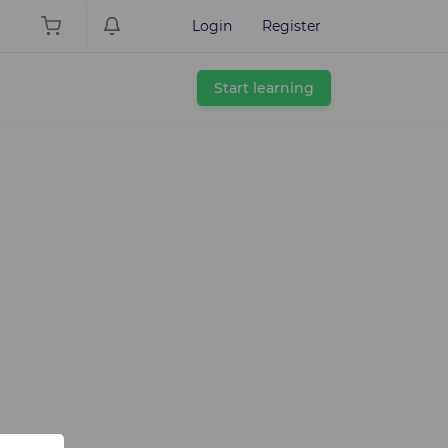
Login
Register
Start learning