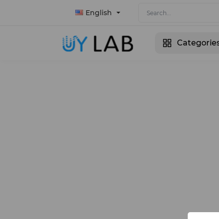
English
Categorie