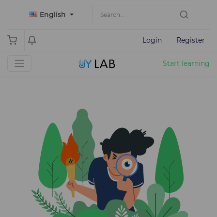
English
Login
Register
Start learning