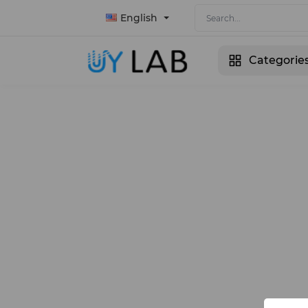
English
Categorie