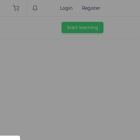
Login
Register
Start learning