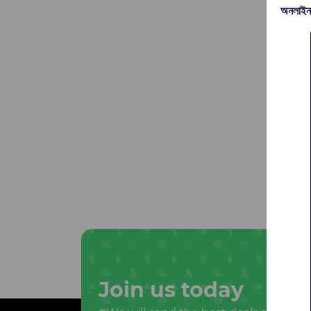
অনলাইন
Join us today