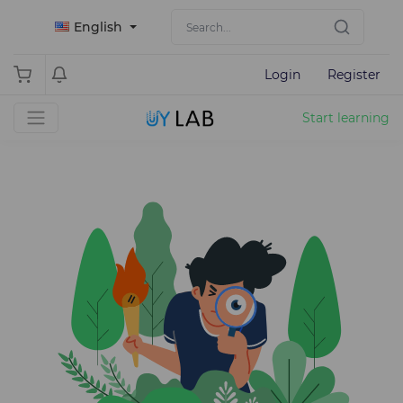
English
Login
Register
Start learning