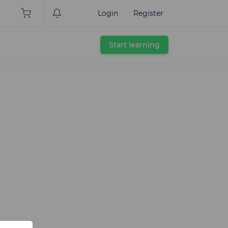
Login
Register
Start learning