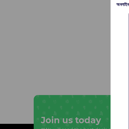
অনলাইন
Join us today