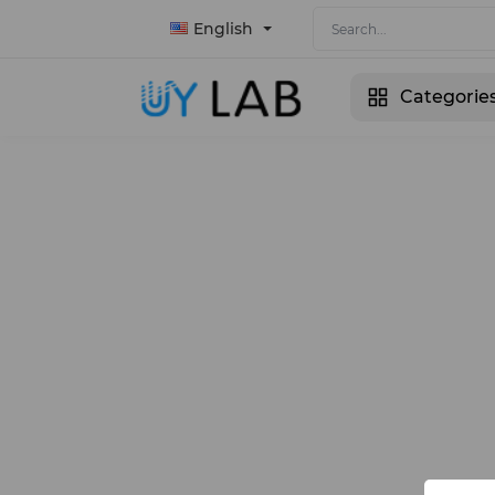
English
Categorie