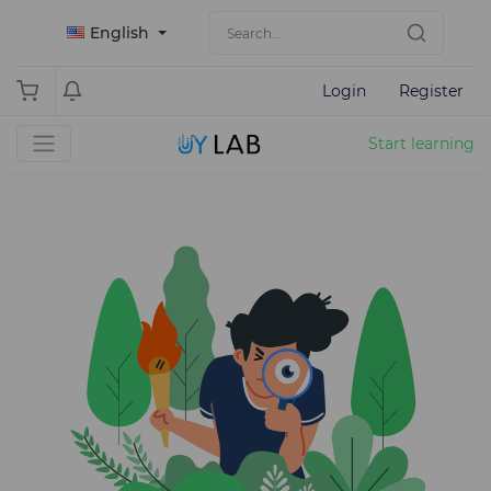
English
Login
Register
Start learning