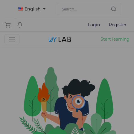
English
Login
Register
Start learning