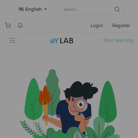
English
Login
Register
Start learning