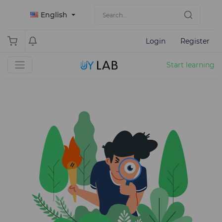
English
Login
Register
Start learning