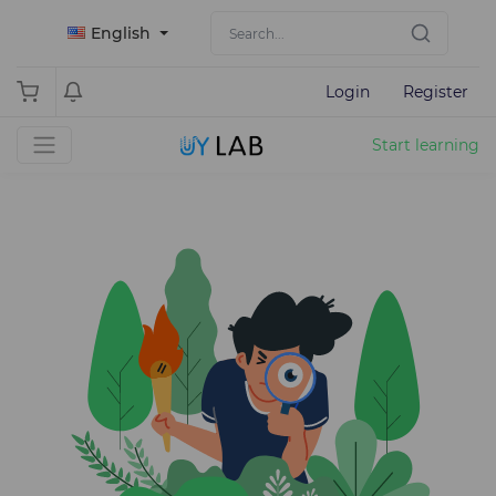
English
Login
Register
Start learning