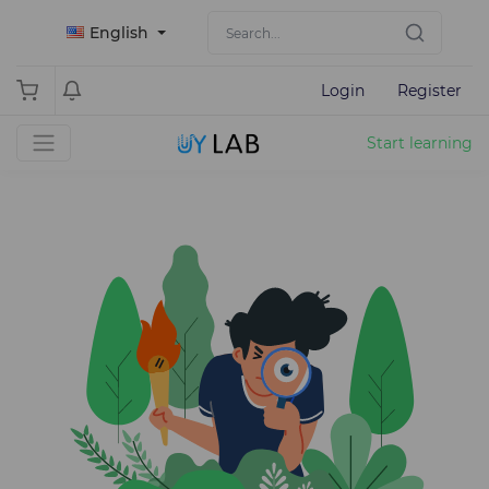
English
Login
Register
Start learning