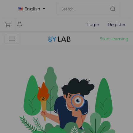
English
Login
Register
Start learning