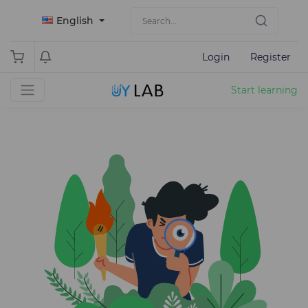
English
Login
Register
Start learning