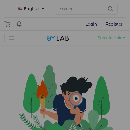
English
Login
Register
Start learning