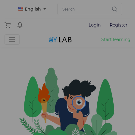
English
Login
Register
Start learning