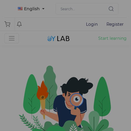
English
Login
Register
Start learning