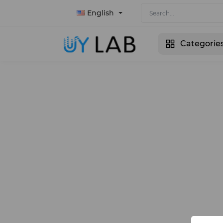
English
Categorie