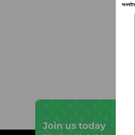
অনলাইন
Join us today