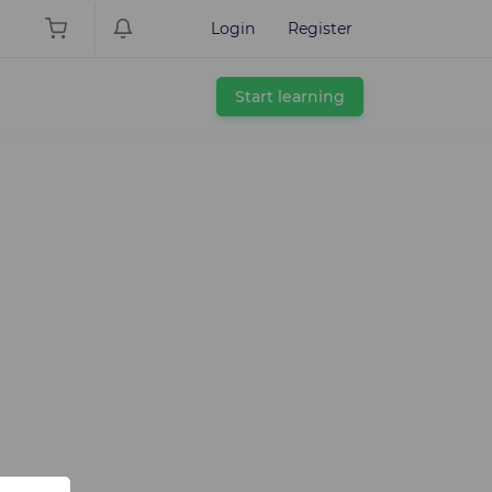
Login
Register
Start learning